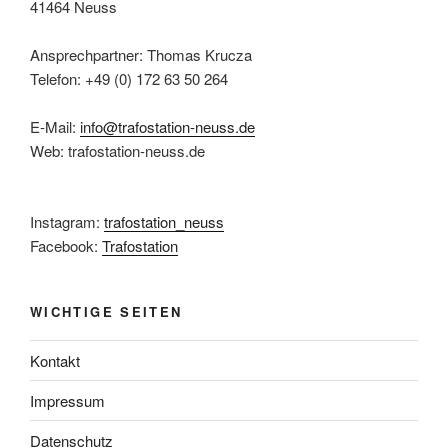
41464 Neuss
Ansprechpartner: Thomas Krucza
Telefon: +49 (0) 172 63 50 264
E-Mail:
info@trafostation-neuss.de
Web: trafostation-neuss.de
Instagram:
trafostation_neuss
Facebook:
Trafostation
WICHTIGE SEITEN
Kontakt
Impressum
Datenschutz