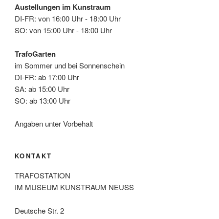
Austellungen im Kunstraum
DI-FR: von 16:00 Uhr - 18:00 Uhr
SO: von 15:00 Uhr - 18:00 Uhr
TrafoGarten
im Sommer und bei Sonnenschein
DI-FR: ab 17:00 Uhr
SA: ab 15:00 Uhr
SO: ab 13:00 Uhr
Angaben unter Vorbehalt
KONTAKT
TRAFOSTATION
IM MUSEUM KUNSTRAUM NEUSS
Deutsche Str. 2