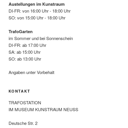
Austellungen im Kunstraum
DI-FR: von 16:00 Uhr - 18:00 Uhr
SO: von 15:00 Uhr - 18:00 Uhr
TrafoGarten
im Sommer und bei Sonnenschein
DI-FR: ab 17:00 Uhr
SA: ab 15:00 Uhr
SO: ab 13:00 Uhr
Angaben unter Vorbehalt
KONTAKT
TRAFOSTATION
IM MUSEUM KUNSTRAUM NEUSS
Deutsche Str. 2