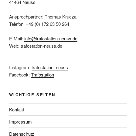
41464 Neuss
Ansprechpartner: Thomas Krucza
Telefon: +49 (0) 172 63 50 264
E-Mail:
info@trafostation-neuss.de
Web: trafostation-neuss.de
Instagram:
trafostation_neuss
Facebook:
Trafostation
WICHTIGE SEITEN
Kontakt
Impressum
Datenschutz