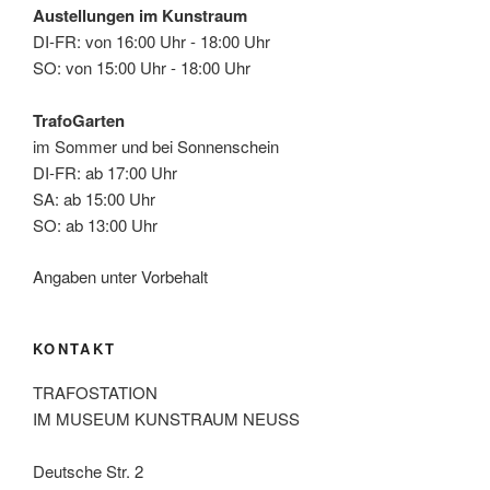
Austellungen im Kunstraum
DI-FR: von 16:00 Uhr - 18:00 Uhr
SO: von 15:00 Uhr - 18:00 Uhr
TrafoGarten
im Sommer und bei Sonnenschein
DI-FR: ab 17:00 Uhr
SA: ab 15:00 Uhr
SO: ab 13:00 Uhr
Angaben unter Vorbehalt
KONTAKT
TRAFOSTATION
IM MUSEUM KUNSTRAUM NEUSS
Deutsche Str. 2