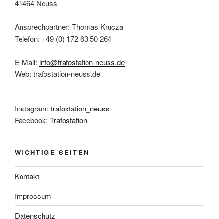
41464 Neuss
Ansprechpartner: Thomas Krucza
Telefon: +49 (0) 172 63 50 264
E-Mail:
info@trafostation-neuss.de
Web: trafostation-neuss.de
Instagram:
trafostation_neuss
Facebook:
Trafostation
WICHTIGE SEITEN
Kontakt
Impressum
Datenschutz